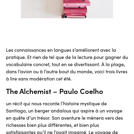
Les connaissances en langues s’améliorent avec la
pratique. Et rien de tel que de la lecture pour gagner du
vocabulaire concret, tout en se divertissant. À la plage,
dans l’avion ou à l’autre bout du monde, voici trois livres
à lire sans modération cet été.
The Alchemist – Paulo Coelho
un récit qui nous raconte l’histoire mystique de
Santiago, un berger andalous qui aspire à un voyage
en quête d’un trésor. Son aventure le mènera vers des
richesses bien plus différentes, et bien plus
satisfaisantes qu’il ne l’avait imaginé. Le voyage de