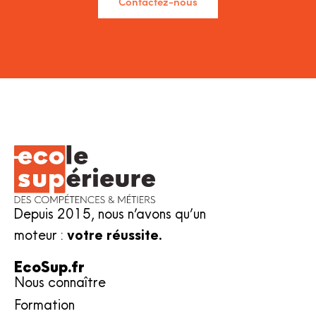
Contactez-nous
Depuis 2015, nous n’avons qu’un
moteur :
votre réussite.
EcoSup.fr
Nous connaître
Formation