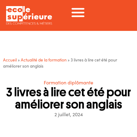
Accueil
»
Actualité de la formation
»
3 livres à lire cet été pour
améliorer son anglais
Formation diplômante
3 livres à lire cet été pour
améliorer son anglais
2 juillet, 2024