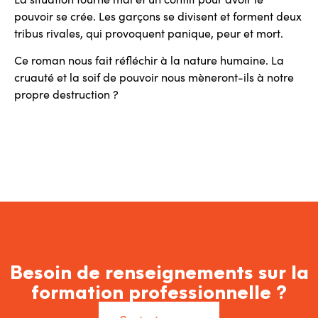
pouvoir se crée. Les garçons se divisent et forment deux
tribus rivales, qui provoquent panique, peur et mort.
Ce roman nous fait réfléchir à la nature humaine. La
cruauté et la soif de pouvoir nous mèneront-ils à notre
propre destruction ?
Besoin de renseignements sur la
formation professionnelle ?