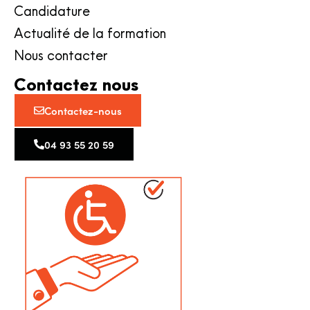
Candidature
Actualité de la formation
Nous contacter
Contactez nous
Contactez-nous
04 93 55 20 59