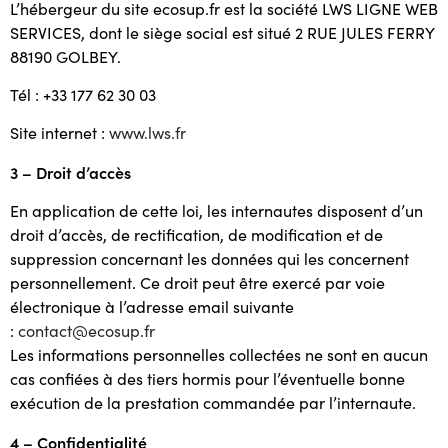
L’hébergeur du site ecosup.fr est la société LWS LIGNE WEB
SERVICES, dont le siège social est situé 2 RUE JULES FERRY
88190 GOLBEY.
Tél : +33 177 62 30 03
Site internet :
www.lws.fr
3 – Droit d’accès
En application de cette loi, les internautes disposent d’un
droit d’accès, de rectification, de modification et de
suppression concernant les données qui les concernent
personnellement. Ce droit peut être exercé par voie
électronique à l’adresse email suivante
:
contact@ecosup.fr
Les informations personnelles collectées ne sont en aucun
cas confiées à des tiers hormis pour l’éventuelle bonne
exécution de la prestation commandée par l’internaute.
4 – Confidentialité