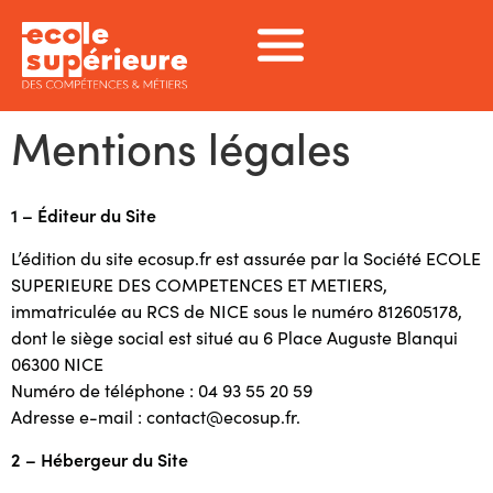
Mentions légales
1 – Éditeur du Site
L’édition du site ecosup.fr est assurée par la Société ECOLE
SUPERIEURE DES COMPETENCES ET METIERS,
immatriculée au RCS de NICE sous le numéro 812605178,
dont le siège social est situé au 6 Place Auguste Blanqui
06300 NICE
Numéro de téléphone : 04 93 55 20 59
Adresse e-mail : contact@ecosup.fr.
2 – Hébergeur du Site