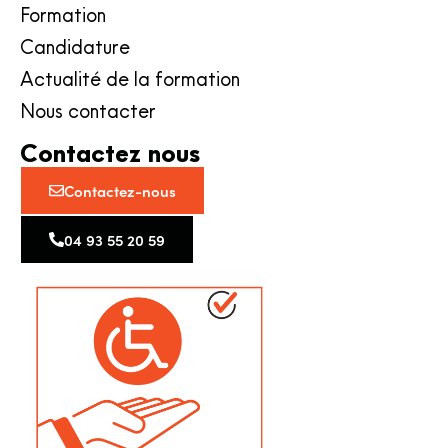
Formation
Candidature
Actualité de la formation
Nous contacter
Contactez nous
Contactez-nous
04 93 55 20 59