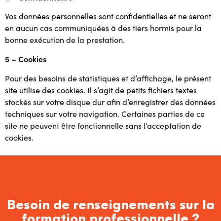
Vos données personnelles sont confidentielles et ne seront
en aucun cas communiquées à des tiers hormis pour la
bonne exécution de la prestation.
5 – Cookies
Pour des besoins de statistiques et d’affichage, le présent
site utilise des cookies. Il s’agit de petits fichiers textes
stockés sur votre disque dur afin d’enregistrer des données
techniques sur votre navigation. Certaines parties de ce
site ne peuvent être fonctionnelle sans l’acceptation de
cookies.
Besoin de renseignements sur la
formation professionnelle ?