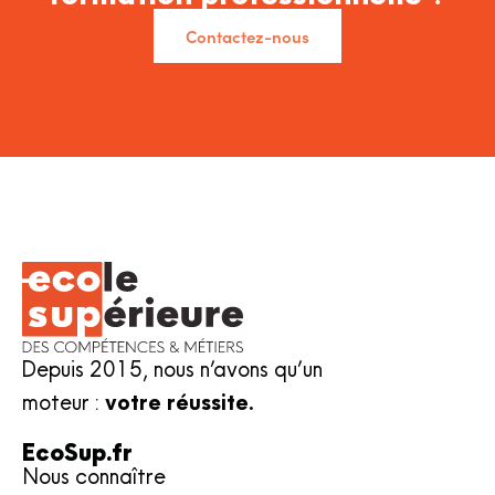
Contactez-nous
Depuis 2015, nous n’avons qu’un
moteur :
votre réussite.
EcoSup.fr
Nous connaître