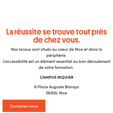
La réussite se trouve tout près
de chez vous.
Nos locaux sont situés au coeur de Nice et dans la
périphérie.
L’accessibilité est un élément essentiel au bon déroulement
de votre formation.
CAMPUS RIQUIER
6 Place Auguste Blanqui
06300, Nice
Contactez-nous