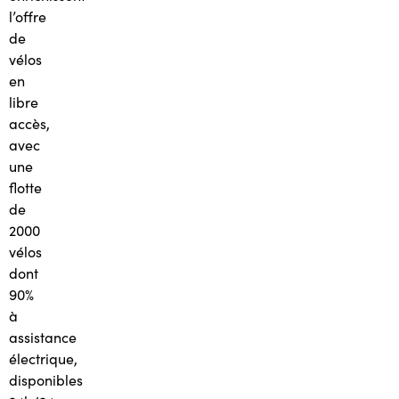
l’offre
de
vélos
en
libre
accès,
avec
une
flotte
de
2000
vélos
dont
90%
à
assistance
électrique,
disponibles