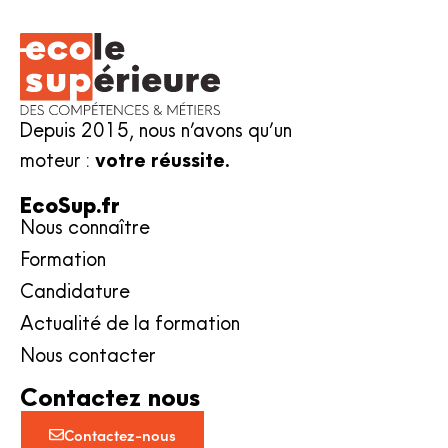
Depuis 2015, nous n’avons qu’un
moteur :
votre réussite.
EcoSup.fr
Nous connaître
Formation
Candidature
Actualité de la formation
Nous contacter
Contactez nous
Contactez-nous