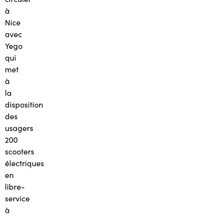
à
Nice
avec
Yego
qui
met
à
la
disposition
des
usagers
200
scooters
électriques
en
libre-
service
à