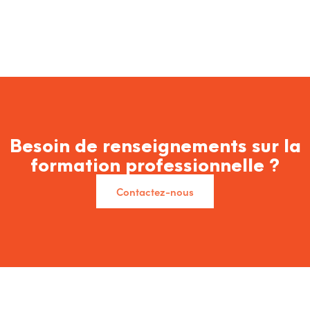
Besoin de renseignements sur la
formation professionnelle ?
Contactez-nous