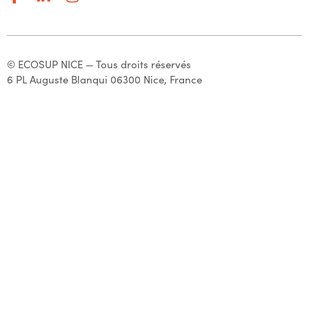
© ECOSUP NICE — Tous droits réservés
6 PL Auguste Blanqui 06300 Nice, France