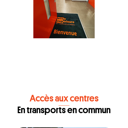
Accès aux centres
En transports en commun