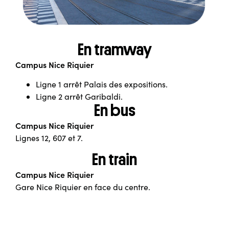
En tramway
Campus Nice Riquier
Ligne 1 arrêt Palais des expositions.
Ligne 2 arrêt Garibaldi.
En bus
Campus Nice Riquier
Lignes 12, 607 et 7.
En train
Campus Nice Riquier
Gare Nice Riquier en face du centre.