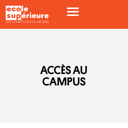
ACCÈS AU
CAMPUS