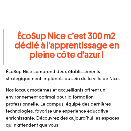
ÉcoSup Nice c’est 300 m2
dédié à l’apprentissage en
pleine côte d’azur !
ÉcoSup Nice comprend deux établissements
stratégiquement implantés au sein de la ville de Nice.
Nos locaux modernes et accueillants offrent un
environnement optimal pour la formation
professionnelle. Le campus, équipé des dernières
technologies, favorise une expérience éducative
enrichissante. Découvrez dès aujourd’hui les espaces
qui n’attendent que vous !