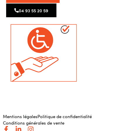
04 93 55 20 59
Mentions légales
Politique de confidentialité
Conditions générales de vente